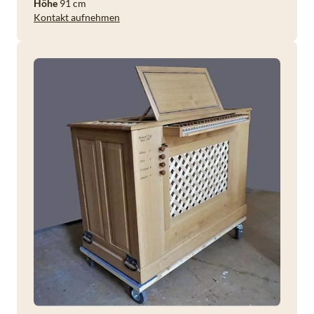
Höhe
91 cm
Kontakt aufnehmen