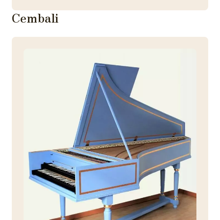
Cembali