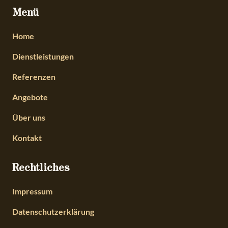
Menü
Home
Dienstleistungen
Referenzen
Angebote
Über uns
Kontakt
Rechtliches
Impressum
Datenschutzerklärung