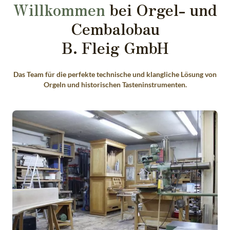
Willkommen
bei Orgel- und
Cembalobau
B. Fleig GmbH
Das Team für die perfekte technische und klangliche Lösung von
Orgeln und historischen Tasteninstrumenten.