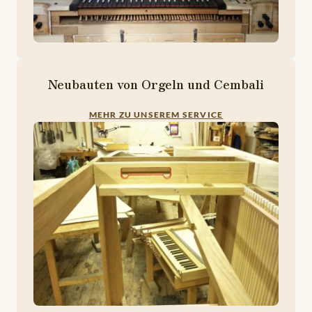
Neubauten von Orgeln und Cembali
MEHR ZU UNSEREM SERVICE