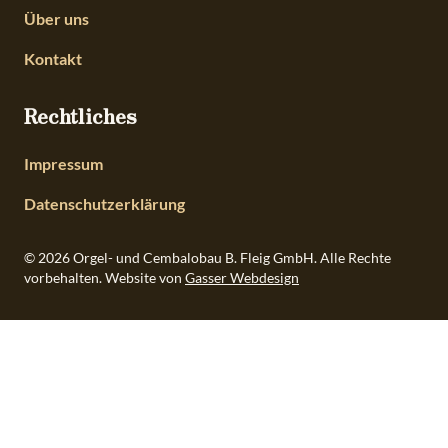
Über uns
Kontakt
Rechtliches
Impressum
Datenschutzerklärung
© 2026 Orgel- und Cembalobau B. Fleig GmbH. Alle Rechte
vorbehalten.
Website von
Gasser Webdesign