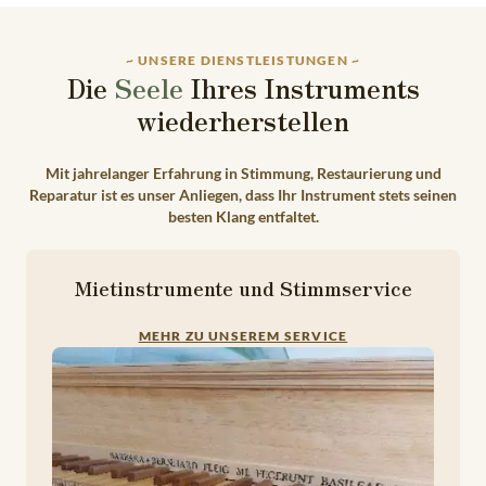
~ UNSERE DIENSTLEISTUNGEN ~
Die
Seele
Ihres Instruments
wiederherstellen
Mit jahrelanger Erfahrung in Stimmung, Restaurierung und
Reparatur ist es unser Anliegen, dass Ihr Instrument stets seinen
besten Klang entfaltet.
Mietinstrumente und Stimmservice
MEHR ZU UNSEREM SERVICE