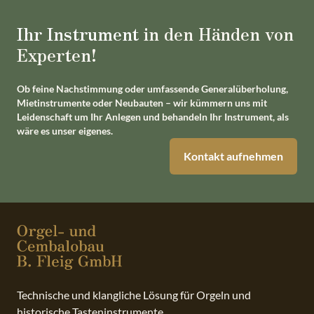
Ihr Instrument
in den Händen von
Experten!
Ob feine Nachstimmung oder umfassende Generalüberholung,
Mietinstrumente oder Neubauten – wir kümmern uns mit
Leidenschaft um Ihr Anlegen und behandeln Ihr Instrument, als
wäre es unser eigenes.
Kontakt aufnehmen
Technische und klangliche Lösung für Orgeln und
historische Tasteninstrumente.