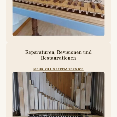
Reparaturen, Revisionen und
Restaurationen
MEHR ZU UNSEREM SERVICE