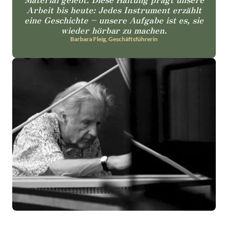
Arbeit bis heute: Jedes Instrument erzählt
eine Geschichte – unsere Aufgabe ist es, sie
wieder hörbar zu machen.
Barbara Fleig, Geschäftsführerin