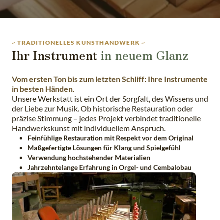
~ TRADITIONELLES KUNSTHANDWERK ~
Ihr Instrument
in neuem Glanz
Vom ersten Ton bis zum letzten Schliff: Ihre Instrumente
in besten Händen.
Unsere Werkstatt ist ein Ort der Sorgfalt, des Wissens und
der Liebe zur Musik. Ob historische Restauration oder
präzise Stimmung – jedes Projekt verbindet traditionelle
Handwerkskunst mit individuellem Anspruch.
Feinfühlige Restauration mit Respekt vor dem Original
Maßgefertigte Lösungen für Klang und Spielgefühl
Verwendung hochstehender Materialien
Jahrzehntelange Erfahrung in Orgel- und Cembalobau