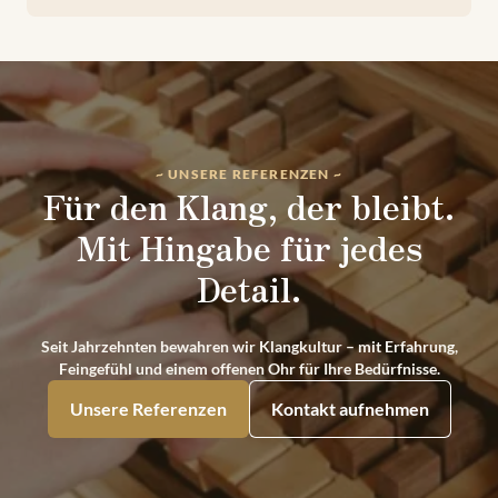
~ UNSERE REFERENZEN ~
Für den Klang, der bleibt.
Mit Hingabe für jedes
Detail.
Seit Jahrzehnten bewahren wir Klangkultur – mit Erfahrung,
Feingefühl und einem offenen Ohr für Ihre Bedürfnisse.
Unsere Referenzen
Kontakt aufnehmen